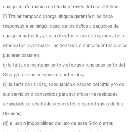
cualquier información obtenida a través del uso del Sitio.
El Titular tampoco otorga ninguna garantía ni se hace
responsable en ningún caso, de los daños y perjuicios de
cualquier naturaleza, sean directos o indirectos, mediatos o
inmediatos, eventuales, incidentales o consecuentes que se
pudieran basar en:
(i) la falta de mantenimiento y efectivo funcionamiento del
Sitio y/o de sus servicios o contenidos;
(ii) la falta de utilidad, adecuación o validez del Sitio y/o de
sus servicios o contenidos para satisfacer necesidades,
actividades o resultados concretos o expectativas de los
Usuarios;
(iii) el uso o imposibilidad del uso de este Sitio o error,