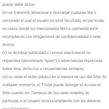
puede dañar datos;
(iv) no transmitir, almacenar o descargar cualquier link o
contenido al cual el Usuario no esté facultado, en particular,
en casos donde los mencionados links o contenido esté
incumpliendo con obligaciones de confidencialidad o sean
ilícitos;
(v) no distribuir publicidad o correos electrónicos no
requeridos (denominado “spam”) o advertencias imprecisas
sobre virus, defectos o circunstancias similares;
(vi) no violar el orden público en la manera de uso del Sitio. En
cualquier momento, el Titular puede denegar el acceso al
Sitio cuando los Términos de Uso sean violados, en
particular, si el Usuario está incumpliendo con los deberes
aquí descriptos.