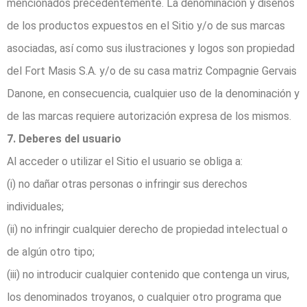
mencionados precedentemente. La denominación y diseños
de los productos expuestos en el Sitio y/o de sus marcas
asociadas, así como sus ilustraciones y logos son propiedad
del Fort Masis S.A. y/o de su casa matriz Compagnie Gervais
Danone, en consecuencia, cualquier uso de la denominación y
de las marcas requiere autorización expresa de los mismos.
7. Deberes del usuario
Al acceder o utilizar el Sitio el usuario se obliga a:
(i) no dañar otras personas o infringir sus derechos
individuales;
(ii) no infringir cualquier derecho de propiedad intelectual o
de algún otro tipo;
(iii) no introducir cualquier contenido que contenga un virus,
los denominados troyanos, o cualquier otro programa que