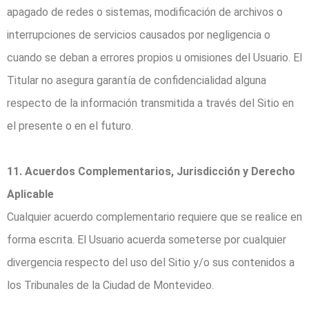
apagado de redes o sistemas, modificación de archivos o
interrupciones de servicios causados por negligencia o
cuando se deban a errores propios u omisiones del Usuario. El
Titular no asegura garantía de confidencialidad alguna
respecto de la información transmitida a través del Sitio en
el presente o en el futuro.
11. Acuerdos Complementarios, Jurisdicción y Derecho
Aplicable
Cualquier acuerdo complementario requiere que se realice en
forma escrita. El Usuario acuerda someterse por cualquier
divergencia respecto del uso del Sitio y/o sus contenidos a
los Tribunales de la Ciudad de Montevideo.