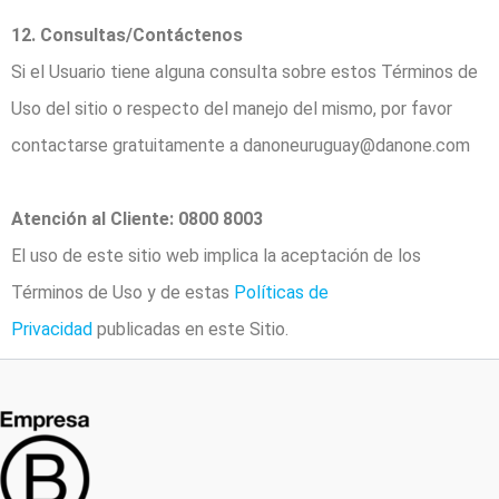
12. Consultas/Contáctenos
Si el Usuario tiene alguna consulta sobre estos Términos de
Uso del sitio o respecto del manejo del mismo, por favor
contactarse gratuitamente a danoneuruguay@danone.com
Atención al Cliente: 0800 8003
El uso de este sitio web implica la aceptación de los
Términos de Uso y de estas
Políticas de
Privacidad
publicadas en este Sitio.