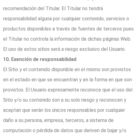
recomendación del Titular. El Titular no tendrá
responsabilidad alguna por cualquier contenido, servicios o
productos disponibles a través de fuentes de terceros pues
el Titular no controla la información de dichas páginas Web.
El uso de estos sitios será a riesgo exclusivo del Usuario.
10. Exención de responsabilidad
El Sitio y el contenido disponible en el mismo son provistos
en el estado en que se encuentran y en la forma en que son
provistos. El Usuario expresamente reconoce que el uso del
Sitio y/o su contenido son a su solo riesgo y reconocen y
aceptan que serán los únicos responsables por cualquier
daño a su persona, empresa, terceros, a sistema de
computación o pérdida de datos que deriven de bajar y/o