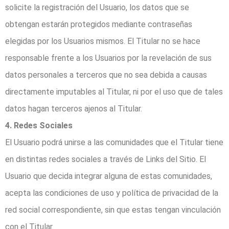
solicite la registración del Usuario, los datos que se
obtengan estarán protegidos mediante contraseñas
elegidas por los Usuarios mismos. El Titular no se hace
responsable frente a los Usuarios por la revelación de sus
datos personales a terceros que no sea debida a causas
directamente imputables al Titular, ni por el uso que de tales
datos hagan terceros ajenos al Titular.
4. Redes Sociales
El Usuario podrá unirse a las comunidades que el Titular tiene
en distintas redes sociales a través de Links del Sitio. El
Usuario que decida integrar alguna de estas comunidades,
acepta las condiciones de uso y política de privacidad de la
red social correspondiente, sin que estas tengan vinculación
con el Titular.