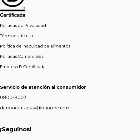
Políticas de Privacidad
Términos de uso
Política de inocuidad de alimentos
Políticas Comerciales
Empresa B Certificada
Servicio de atención al consumidor
0800-8003
danoneuruguay@danone.com
¡Seguinos!