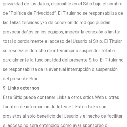
privacidad de los datos, disponible en el Sitio bajo el nombre
de “Política de Privacidad”. El Titular no se responsabiliza de
las fallas técnicas y/o de conexión de red que puedan
provocar daños en los equipos, impedir la conexión o limitar
total o parcialmente el acceso del Usuario al Sitio. El Titular
se reserva el derecho de interrumpir o suspender total o
parcialmente la funcionalidad del presente Sitio. El Titular no
se responsabiliza de la eventual interrupción o suspensión
del presente Sitio.
9. Links externos
Este Sitio puede contener Links a otros sitios Web u otras
fuentes de información de Internet. Estos Links son
provistos al solo beneficio del Usuario y el hecho de facilitar
el acceso no será entendido como aval, sponsoreo o