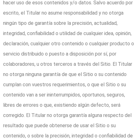
hacer uso de esos contenidos y/o datos. Salvo acuerdo por
escrito, el Titular no asume responsabilidad y no otorga
ningún tipo de garantía sobre la precisión, actualidad,
integridad, confiabilidad o utilidad de cualquier idea, opinión,
declaración, cualquier otro contenido o cualquier producto o
servicio distribuido o puesto a disposición por sí, por
colaboradores, u otros terceros a través del Sitio. El Titular
no otorga ninguna garantía de que el Sitio o su contenido
cumplan con vuestros requerimientos, o que el Sitio o su
contenido van a ser ininterrumpidos, oportunos, seguros,
libres de errores o que, existiendo algún defecto, será
corregido. El Titular no otorga garantía alguna respecto del
resultado que puede obtenerse de usar el Sitio o su
contenido, o sobre la precisión, integridad o confiabilidad de