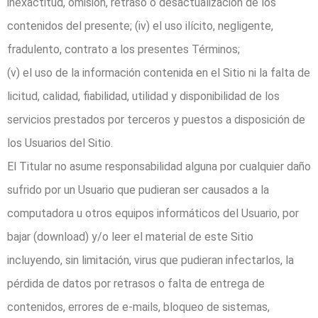
inexactitud, omisión, retraso o desactualización de los
contenidos del presente; (iv) el uso ilícito, negligente,
fradulento, contrato a los presentes Términos;
(v) el uso de la información contenida en el Sitio ni la falta de
licitud, calidad, fiabilidad, utilidad y disponibilidad de los
servicios prestados por terceros y puestos a disposición de
los Usuarios del Sitio.
El Titular no asume responsabilidad alguna por cualquier daño
sufrido por un Usuario que pudieran ser causados a la
computadora u otros equipos informáticos del Usuario, por
bajar (download) y/o leer el material de este Sitio
incluyendo, sin limitación, virus que pudieran infectarlos, la
pérdida de datos por retrasos o falta de entrega de
contenidos, errores de e-mails, bloqueo de sistemas,