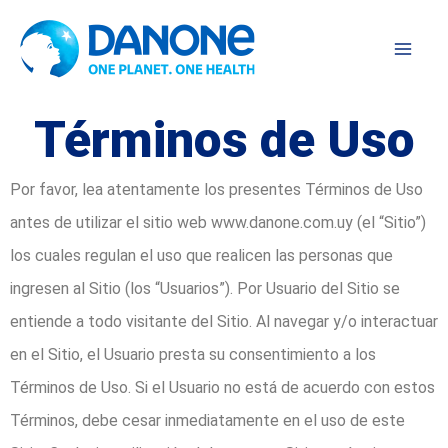
Ir
Facebook
Instagram
al
contenido
Términos de Uso
Por favor, lea atentamente los presentes Términos de Uso
antes de utilizar el sitio web www.danone.com.uy (el “Sitio”)
los cuales regulan el uso que realicen las personas que
ingresen al Sitio (los “Usuarios”). Por Usuario del Sitio se
entiende a todo visitante del Sitio. Al navegar y/o interactuar
en el Sitio, el Usuario presta su consentimiento a los
Términos de Uso. Si el Usuario no está de acuerdo con estos
Términos, debe cesar inmediatamente en el uso de este