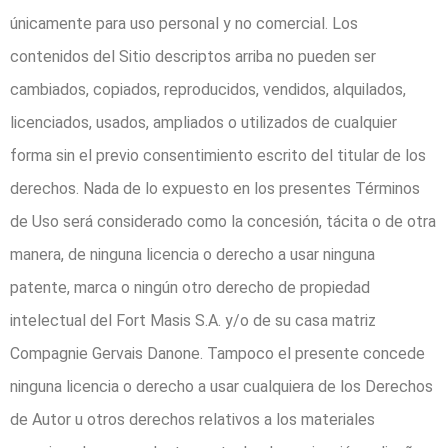
únicamente para uso personal y no comercial. Los
contenidos del Sitio descriptos arriba no pueden ser
cambiados, copiados, reproducidos, vendidos, alquilados,
licenciados, usados, ampliados o utilizados de cualquier
forma sin el previo consentimiento escrito del titular de los
derechos. Nada de lo expuesto en los presentes Términos
de Uso será considerado como la concesión, tácita o de otra
manera, de ninguna licencia o derecho a usar ninguna
patente, marca o ningún otro derecho de propiedad
intelectual del Fort Masis S.A. y/o de su casa matriz
Compagnie Gervais Danone. Tampoco el presente concede
ninguna licencia o derecho a usar cualquiera de los Derechos
de Autor u otros derechos relativos a los materiales