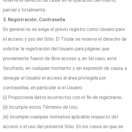
reserva el derecho de cesar en la operación del mismo,
parcial o totalmente.
3. Registración. Contraseña
En general no se exige el previo registro como Usuario para
el acceso y uso del Sitio. El Titular se reserva el derecho de
solicitar la registración del Usuario para páginas que
previamente fueron de libre acceso y, en tal caso, está
facultado, en cualquier momento y sin expresión de causa, a
denegar al Usuario el acceso al área protegida por
contraseñas, en particular si el Usuario:
(i) Proporciona datos incorrectos con el fin de registrarse,
(ii) Incumple estos Términos de Uso,
(iii) Incumple cualquier normativa aplicable respecto del
acceso o el uso del presente Sitio. En los casos en que se