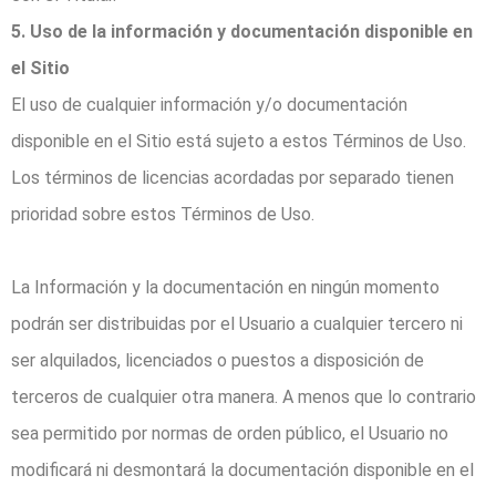
5. Uso de la información y documentación disponible en
el Sitio
El uso de cualquier información y/o documentación
disponible en el Sitio está sujeto a estos Términos de Uso.
Los términos de licencias acordadas por separado tienen
prioridad sobre estos Términos de Uso.
La Información y la documentación en ningún momento
podrán ser distribuidas por el Usuario a cualquier tercero ni
ser alquilados, licenciados o puestos a disposición de
terceros de cualquier otra manera. A menos que lo contrario
sea permitido por normas de orden público, el Usuario no
modificará ni desmontará la documentación disponible en el