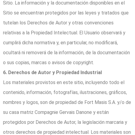
Sitio. La información y la documentación disponibles en el
Sitio se encuentran protegidos por las leyes y tratados que
tutelan los Derechos de Autor y otras convenciones
relativas a la Propiedad Intelectual. El Usuario observará y
cumplirá dicha normativa y, en particular, no modificará,
ocultará ni removerá de la información, de la documentación
o sus copias, marcas o avisos de copyright.
6. Derechos de Autor y Propiedad Industrial
Los materiales provistos en este sitio, incluyendo todo el
contenido, información, fotografías, ilustraciones, gráficos,
nombres y logos, son de propiedad de Fort Masis S.A. y/o de
su casa matriz Compagnie Gervais Danone y están
protegidos por Derechos de Autor, la legislación marcaria y
otros derechos de propiedad intelectual. Los materiales son