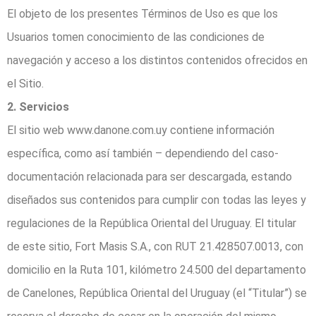
El objeto de los presentes Términos de Uso es que los
Usuarios tomen conocimiento de las condiciones de
navegación y acceso a los distintos contenidos ofrecidos en
el Sitio.
2. Servicios
El sitio web www.danone.com.uy contiene información
específica, como así también – dependiendo del caso-
documentación relacionada para ser descargada, estando
diseñados sus contenidos para cumplir con todas las leyes y
regulaciones de la República Oriental del Uruguay. El titular
de este sitio, Fort Masis S.A., con RUT 21.428507.0013, con
domicilio en la Ruta 101, kilómetro 24.500 del departamento
de Canelones, República Oriental del Uruguay (el “Titular”) se