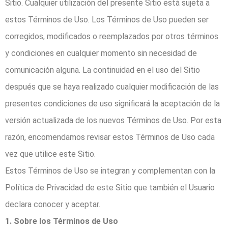
Sitio. Cualquier utilización del presente Sitio está sujeta a
estos Términos de Uso. Los Términos de Uso pueden ser
corregidos, modificados o reemplazados por otros términos
y condiciones en cualquier momento sin necesidad de
comunicación alguna. La continuidad en el uso del Sitio
después que se haya realizado cualquier modificación de las
presentes condiciones de uso significará la aceptación de la
versión actualizada de los nuevos Términos de Uso. Por esta
razón, encomendamos revisar estos Términos de Uso cada
vez que utilice este Sitio.
Estos Términos de Uso se integran y complementan con la
Política de Privacidad de este Sitio que también el Usuario
declara conocer y aceptar.
1. Sobre los Términos de Uso