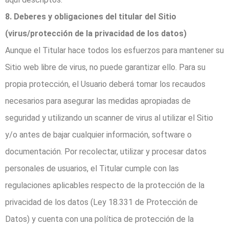
8. Deberes y obligaciones del titular del Sitio
(virus/protección de la privacidad de los datos)
Aunque el Titular hace todos los esfuerzos para mantener su
Sitio web libre de virus, no puede garantizar ello. Para su
propia protección, el Usuario deberá tomar los recaudos
necesarios para asegurar las medidas apropiadas de
seguridad y utilizando un scanner de virus al utilizar el Sitio
y/o antes de bajar cualquier información, software o
documentación. Por recolectar, utilizar y procesar datos
personales de usuarios, el Titular cumple con las
regulaciones aplicables respecto de la protección de la
privacidad de los datos (Ley 18.331 de Protección de
Datos) y cuenta con una política de protección de la